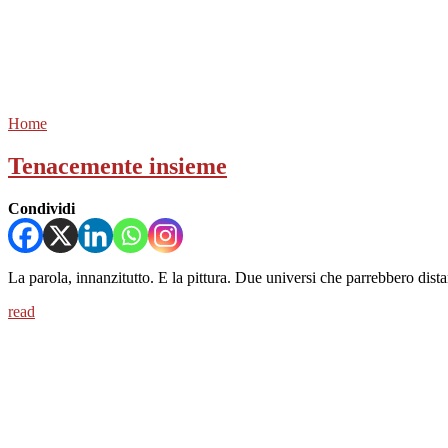
Home
Tenacemente insieme
Condividi
La parola, innanzitutto. E la pittura. Due universi che parrebbero dista
read