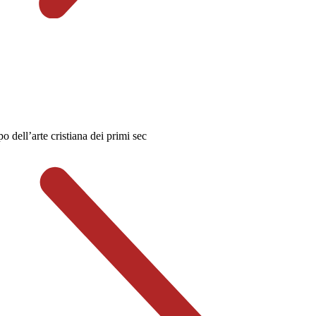
o dell’arte cristiana dei primi sec