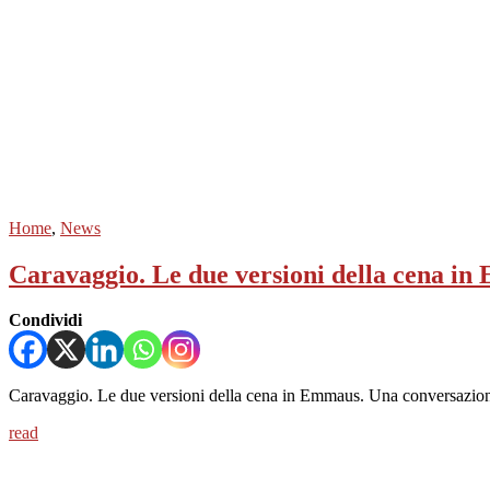
Home
,
News
Caravaggio. Le due versioni della cena i
Condividi
Caravaggio. Le due versioni della cena in Emmaus. Una conversazio
read