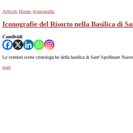
Articoli
,
Home
,
Iconografia
Iconografie del Risorto nella Basilica di 
Condividi
Le ventisei scene cristologiche della basilica di Sant’Apollinare Nuovo,
read