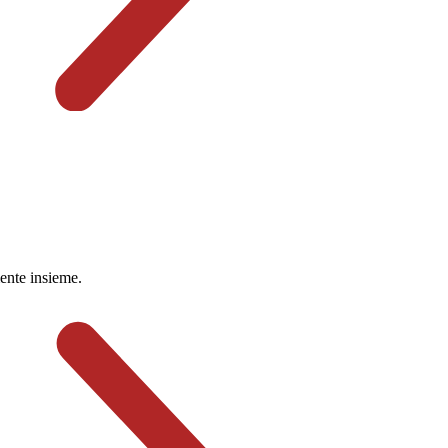
mente insieme.