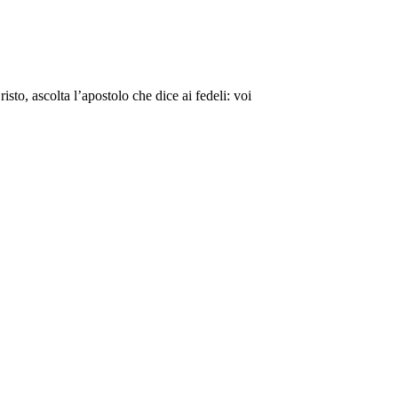
to, ascolta l’apostolo che dice ai fedeli: voi