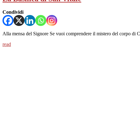
Condividi
Alla mensa del Signore Se vuoi comprendere il mistero del corpo di Cris
read