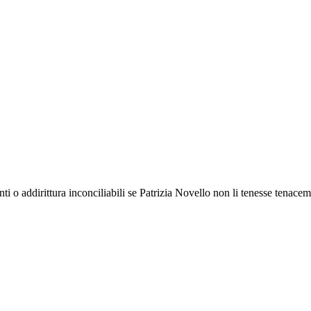
nti o addirittura inconciliabili se Patrizia Novello non li tenesse tenace